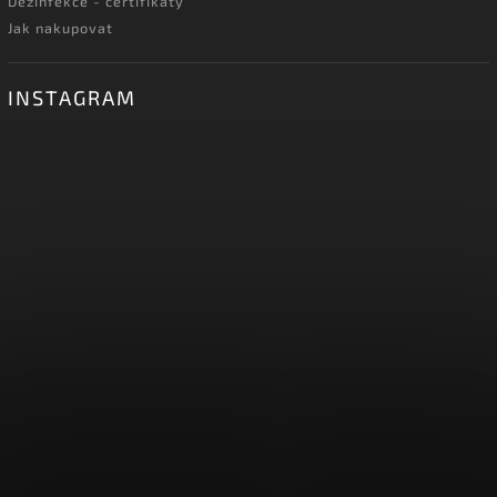
Dezinfekce - certifikáty
Jak nakupovat
INSTAGRAM