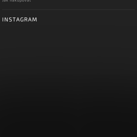
INSTAGRAM