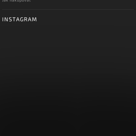
INSTAGRAM