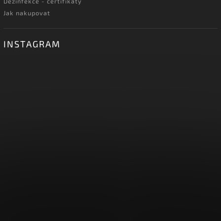
Dezinfekce - certifikáty
Jak nakupovat
INSTAGRAM