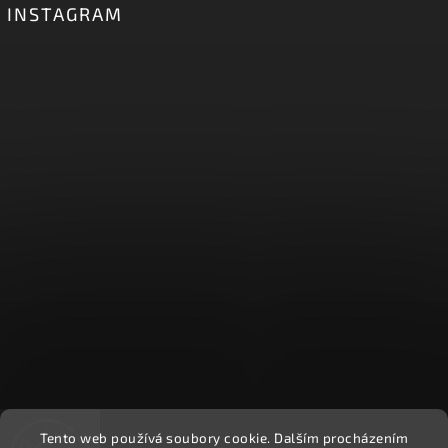
INSTAGRAM
Tento web používá soubory cookie. Dalším procházením