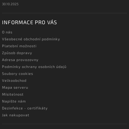
30.10.2025
INFORMACE PRO VÁS
O nás
Všeobecné obchodní podmínky
Platební možnosti
Způsob dopravy
Adresa provozovny
Podmínky ochrany osobních údajů
Soubory cookies
Velkoobchod
Mapa serveru
Mísitelnost
Napište nám
Dezinfekce - certifikáty
Jak nakupovat