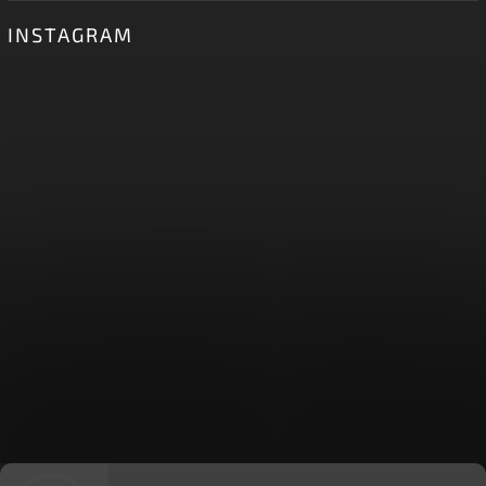
INSTAGRAM