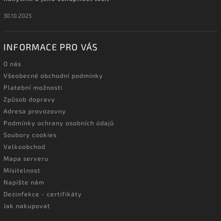
30.10.2025
INFORMACE PRO VÁS
O nás
Všeobecné obchodní podmínky
Platební možnosti
Způsob dopravy
Adresa provozovny
Podmínky ochrany osobních údajů
Soubory cookies
Velkoobchod
Mapa serveru
Mísitelnost
Napište nám
Dezinfekce - certifikáty
Jak nakupovat