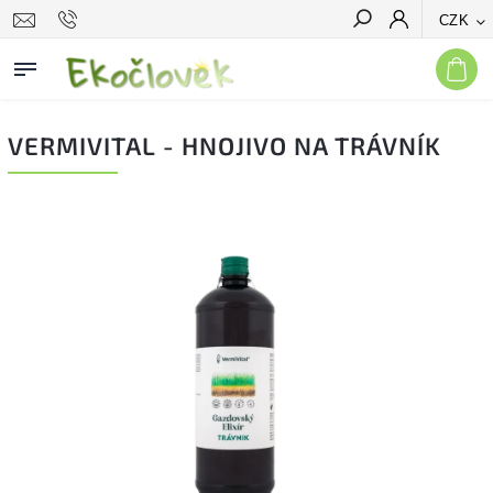
CZK
Hledat
VERMIVITAL - HNOJIVO NA TRÁVNÍK