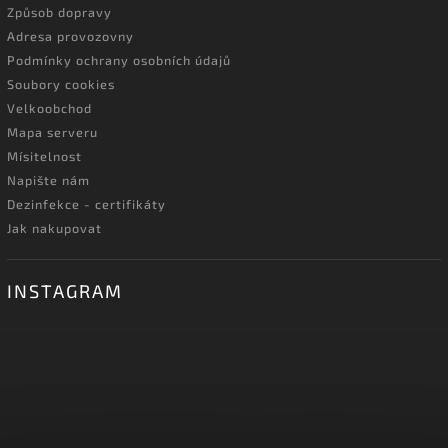
Způsob dopravy
Adresa provozovny
Podmínky ochrany osobních údajů
Soubory cookies
Velkoobchod
Mapa serveru
Mísitelnost
Napište nám
Dezinfekce - certifikáty
Jak nakupovat
INSTAGRAM