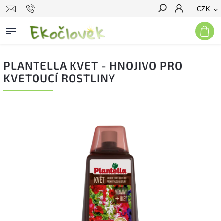
CZK
Hledat
PLANTELLA KVET - HNOJIVO PRO
KVETOUCÍ ROSTLINY