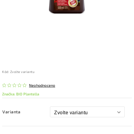
Kód:
Zvolte variantu
Neohodnoceno
Značka:
BIO Plantella
Varianta