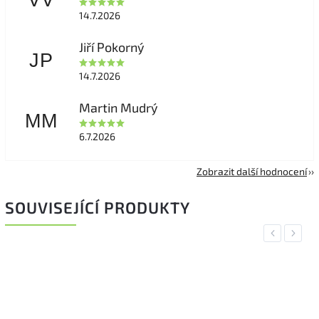
VV
14.7.2026
Jiří Pokorný
JP
14.7.2026
Martin Mudrý
MM
6.7.2026
Zobrazit další hodnocení
SOUVISEJÍCÍ PRODUKTY
Previous
Next