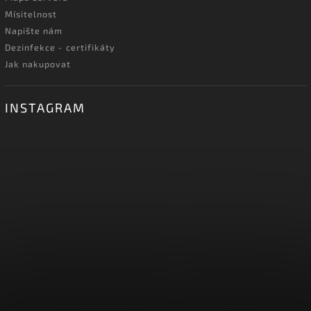
Mísitelnost
Napište nám
Dezinfekce - certifikáty
Jak nakupovat
INSTAGRAM