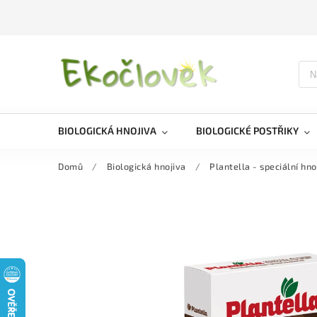
BIOLOGICKÁ HNOJIVA
BIOLOGICKÉ POSTŘIKY
Domů
/
Biologická hnojiva
/
Plantella - speciální hno