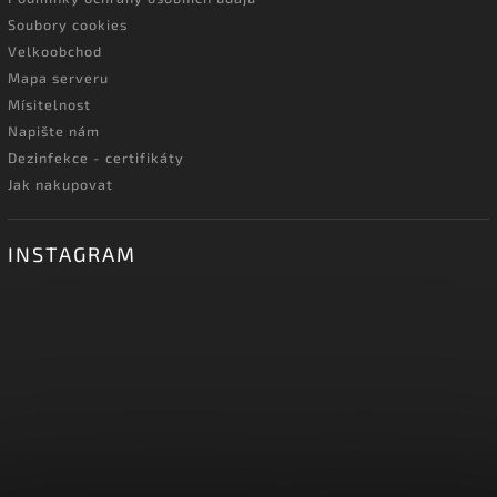
Soubory cookies
Velkoobchod
Mapa serveru
Mísitelnost
Napište nám
Dezinfekce - certifikáty
Jak nakupovat
INSTAGRAM