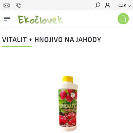
CZK
Hledat
VITALIT + HNOJIVO NA JAHODY