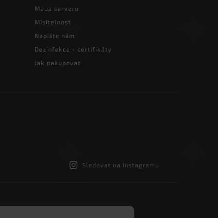
Mapa serveru
Mísitelnost
Napište nám
Dezinfekce - certifikáty
Jak nakupovat
Sledovat na Instagramu