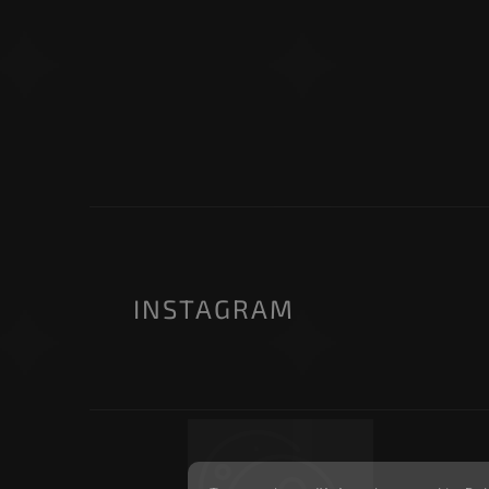
INSTAGRAM