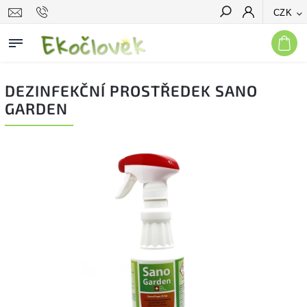
CZK
Hledat
DEZINFEKČNÍ PROSTŘEDEK SANO
GARDEN