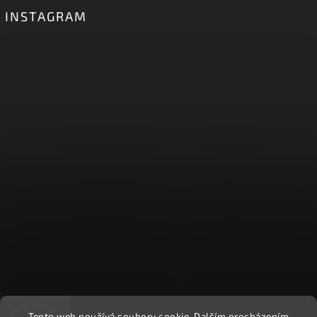
INSTAGRAM
Tento web používá soubory cookie. Dalším procházením