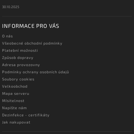
30.10.2025
INFORMACE PRO VÁS
O nás
Všeobecné obchodní podmínky
Platební možnosti
Způsob dopravy
Adresa provozovny
Podmínky ochrany osobních údajů
Soubory cookies
Velkoobchod
Mapa serveru
Mísitelnost
Napište nám
Dezinfekce - certifikáty
Jak nakupovat