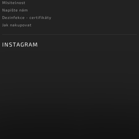
Mísitelnost
Napište nám
Dezinfekce - certifikáty
Jak nakupovat
INSTAGRAM