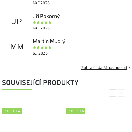
14.7.2026
Jiří Pokorný
JP
14.7.2026
Martin Mudrý
MM
6.7.2026
Zobrazit další hodnocení
SOUVISEJÍCÍ PRODUKTY
Previous
Next
NOVINKA
NOVINKA