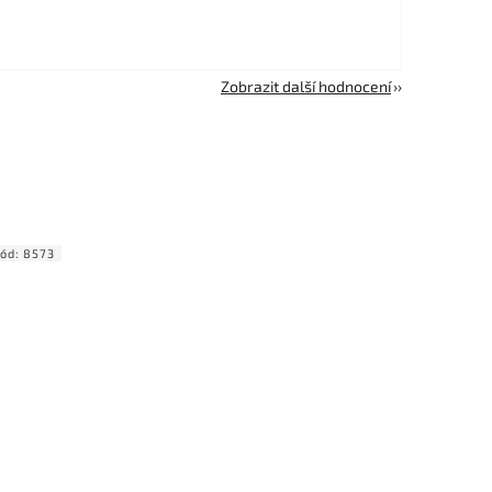
Zobrazit další hodnocení
ód:
8573