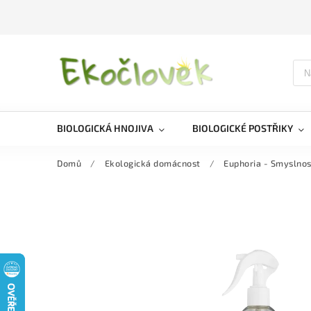
BIOLOGICKÁ HNOJIVA
BIOLOGICKÉ POSTŘIKY
Domů
/
Ekologická domácnost
/
Euphoria - Smyslnos