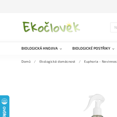
BIOLOGICKÁ HNOJIVA
BIOLOGICKÉ POSTŘIKY
Domů
/
Ekologická domácnost
/
Euphoria - Nevinnos