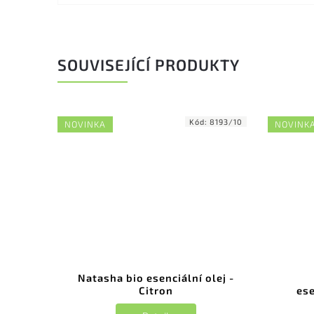
SOUVISEJÍCÍ PRODUKTY
Kód:
8193/10
NOVINKA
NOVINK
Natasha bio esenciální olej -
Citron
ese