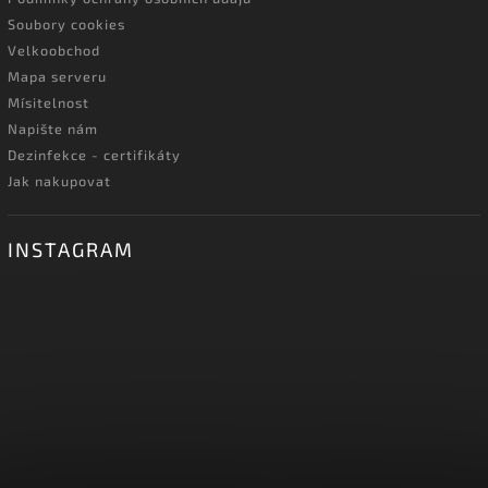
Soubory cookies
Velkoobchod
Mapa serveru
Mísitelnost
Napište nám
Dezinfekce - certifikáty
Jak nakupovat
INSTAGRAM