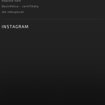
Napište nám
Dezinfekce - certifikáty
Jak nakupovat
INSTAGRAM