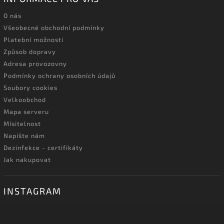
O nás
Všeobecné obchodní podmínky
Platební možnosti
Způsob dopravy
Adresa provozovny
Podmínky ochrany osobních údajů
Soubory cookies
Velkoobchod
Mapa serveru
Mísitelnost
Napište nám
Dezinfekce - certifikáty
Jak nakupovat
INSTAGRAM