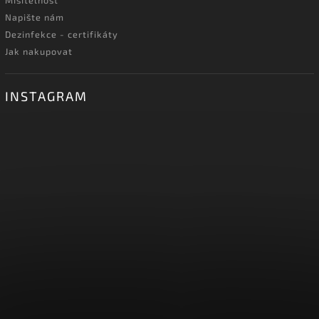
Mísitelnost
Napište nám
Dezinfekce - certifikáty
Jak nakupovat
INSTAGRAM