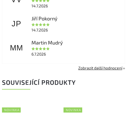
14.7.2026
Jiří Pokorný
JP
14.7.2026
Martin Mudrý
MM
6.7.2026
Zobrazit další hodnocení
SOUVISEJÍCÍ PRODUKTY
NOVINKA
NOVINKA