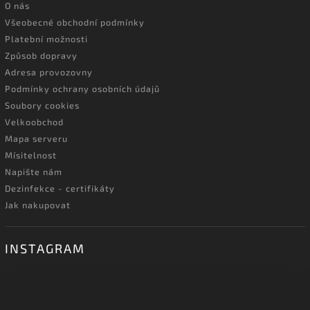
O nás
Všeobecné obchodní podmínky
Platební možnosti
Způsob dopravy
Adresa provozovny
Podmínky ochrany osobních údajů
Soubory cookies
Velkoobchod
Mapa serveru
Mísitelnost
Napište nám
Dezinfekce - certifikáty
Jak nakupovat
INSTAGRAM