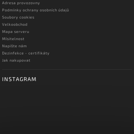
Adresa provozovny
Podmínky ochrany osobních údajů
Soubory cookies
Velkoobchod
Mapa serveru
Mísitelnost
Napište nám
Dezinfekce - certifikáty
Jak nakupovat
INSTAGRAM