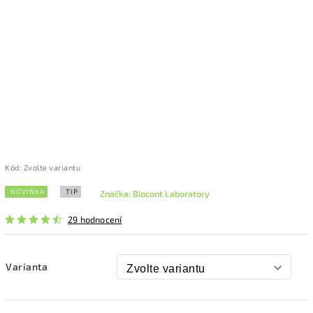
Kód:
Zvolte variantu
NOVINKA
TIP
Značka:
Biocont Laboratory
29 hodnocení
Varianta