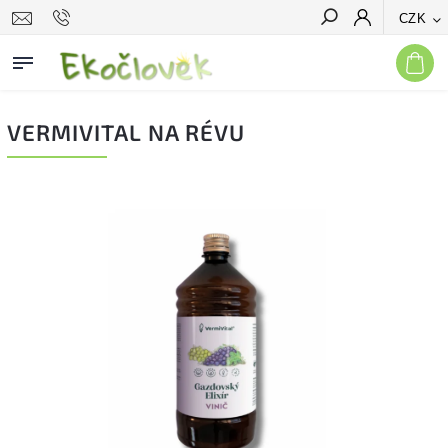
CZK
Hledat
VERMIVITAL NA RÉVU