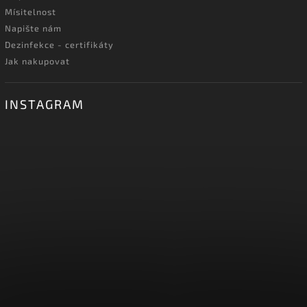
Mísitelnost
Napište nám
Dezinfekce - certifikáty
Jak nakupovat
INSTAGRAM