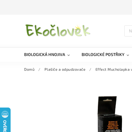
BIOLOGICKÁ HNOJIVA
BIOLOGICKÉ POSTŘIKY
Domů
/
Plašiče a odpudzovače
/
Effect Mucholapka v