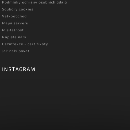
Podmínky ochrany osobních údajů
Soubory cookies
Velkoobchod
Mapa serveru
Mísitelnost
Napište nám
Dezinfekce - certifikáty
Jak nakupovat
INSTAGRAM