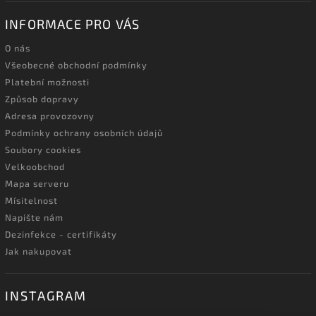
INFORMACE PRO VÁS
O nás
Všeobecné obchodní podmínky
Platební možnosti
Způsob dopravy
Adresa provozovny
Podmínky ochrany osobních údajů
Soubory cookies
Velkoobchod
Mapa serveru
Mísitelnost
Napište nám
Dezinfekce - certifikáty
Jak nakupovat
INSTAGRAM