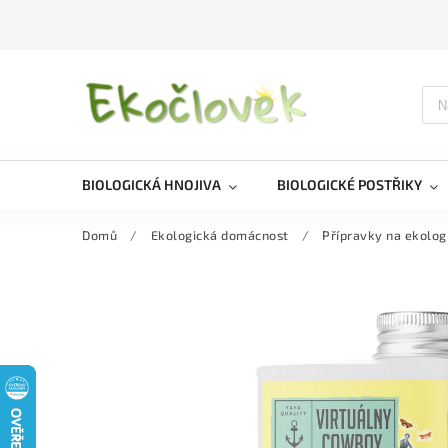
BIOLOGICKÁ HNOJIVA
BIOLOGICKÉ POSTŘIKY
Domů
/
Ekologická domácnost
/
Přípravky na ekolog