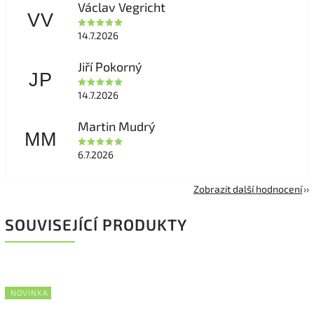
Václav Vegricht
VV
14.7.2026
Jiří Pokorný
JP
14.7.2026
Martin Mudrý
MM
6.7.2026
Zobrazit další hodnocení
SOUVISEJÍCÍ PRODUKTY
NOVINKA