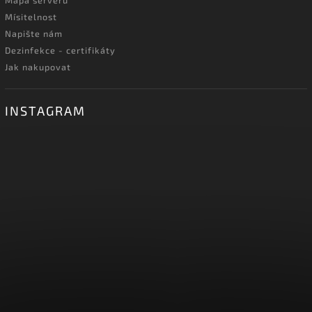
Mapa serveru
Mísitelnost
Napište nám
Dezinfekce - certifikáty
Jak nakupovat
INSTAGRAM