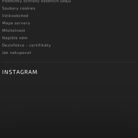
Podmínky ochrany osobních údajů
Soubory cookies
Velkoobchod
Mapa serveru
Mísitelnost
Napište nám
Dezinfekce - certifikáty
Jak nakupovat
INSTAGRAM