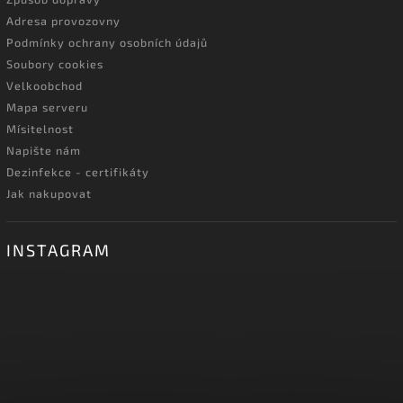
Adresa provozovny
Podmínky ochrany osobních údajů
Soubory cookies
Velkoobchod
Mapa serveru
Mísitelnost
Napište nám
Dezinfekce - certifikáty
Jak nakupovat
INSTAGRAM