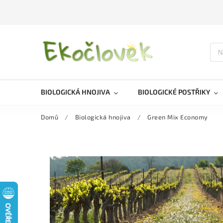
BIOLOGICKÁ HNOJIVA
BIOLOGICKÉ POSTŘIKY
Domů
/
Biologická hnojiva
/
Green Mix Economy