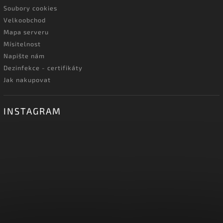
Soubory cookies
Velkoobchod
Mapa serveru
Mísitelnost
Napište nám
Dezinfekce - certifikáty
Jak nakupovat
INSTAGRAM