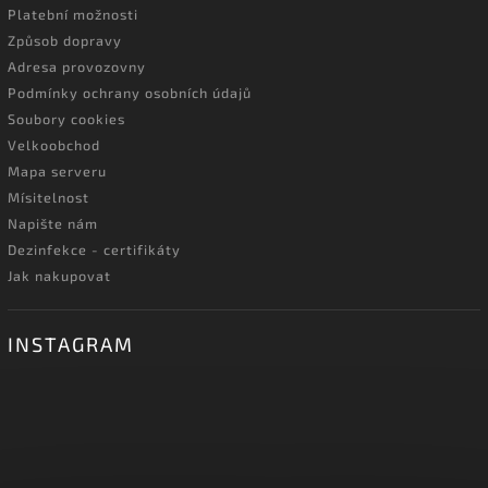
Platební možnosti
Způsob dopravy
Adresa provozovny
Podmínky ochrany osobních údajů
Soubory cookies
Velkoobchod
Mapa serveru
Mísitelnost
Napište nám
Dezinfekce - certifikáty
Jak nakupovat
INSTAGRAM